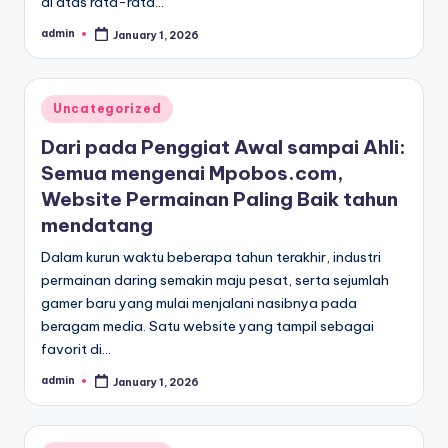
di atas rata-rata…
admin
January 1, 2026
Posted
by
Posted
Uncategorized
in
Dari pada Penggiat Awal sampai Ahli:
Semua mengenai Mpobos.com,
Website Permainan Paling Baik tahun
mendatang
Dalam kurun waktu beberapa tahun terakhir, industri
permainan daring semakin maju pesat, serta sejumlah
gamer baru yang mulai menjalani nasibnya pada
beragam media. Satu website yang tampil sebagai
favorit di…
admin
January 1, 2026
Posted
by