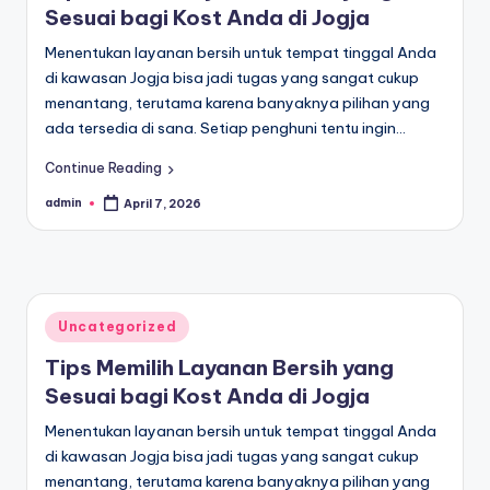
Sesuai bagi Kost Anda di Jogja
Menentukan layanan bersih untuk tempat tinggal Anda
di kawasan Jogja bisa jadi tugas yang sangat cukup
menantang, terutama karena banyaknya pilihan yang
ada tersedia di sana. Setiap penghuni tentu ingin…
Continue Reading
admin
April 7, 2026
Posted
by
Posted
Uncategorized
in
Tips Memilih Layanan Bersih yang
Sesuai bagi Kost Anda di Jogja
Menentukan layanan bersih untuk tempat tinggal Anda
di kawasan Jogja bisa jadi tugas yang sangat cukup
menantang, terutama karena banyaknya pilihan yang