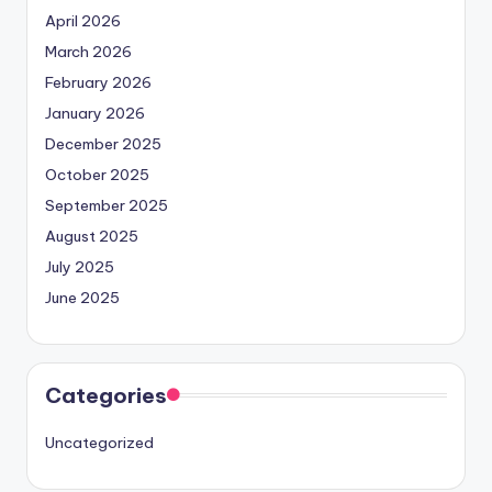
April 2026
March 2026
February 2026
January 2026
December 2025
October 2025
September 2025
August 2025
July 2025
June 2025
Categories
Uncategorized