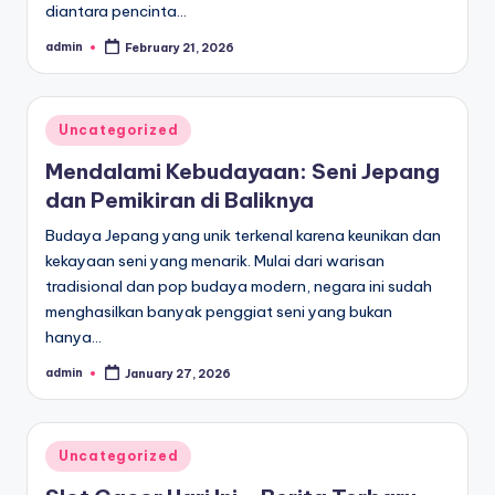
diantara pencinta…
admin
February 21, 2026
Posted
by
Posted
Uncategorized
in
Mendalami Kebudayaan: Seni Jepang
dan Pemikiran di Baliknya
Budaya Jepang yang unik terkenal karena keunikan dan
kekayaan seni yang menarik. Mulai dari warisan
tradisional dan pop budaya modern, negara ini sudah
menghasilkan banyak penggiat seni yang bukan
hanya…
admin
January 27, 2026
Posted
by
Posted
Uncategorized
in