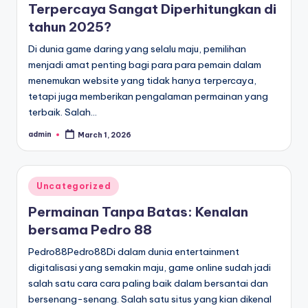
Terpercaya Sangat Diperhitungkan di
tahun 2025?
Di dunia game daring yang selalu maju, pemilihan
menjadi amat penting bagi para para pemain dalam
menemukan website yang tidak hanya terpercaya,
tetapi juga memberikan pengalaman permainan yang
terbaik. Salah…
admin
March 1, 2026
Posted
by
Posted
Uncategorized
in
Permainan Tanpa Batas: Kenalan
bersama Pedro 88
Pedro88Pedro88Di dalam dunia entertainment
digitalisasi yang semakin maju, game online sudah jadi
salah satu cara cara paling baik dalam bersantai dan
bersenang-senang. Salah satu situs yang kian dikenal