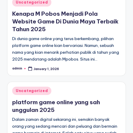
Posted
Uncategorized
in
Kenapa M Pobos Menjadi Pola
Website Game Di Dunia Maya Terbaik
Tahun 2025
Di dunia game online yang terus berkembang, pilihan
platform game online kian bervariasi. Namun, sebuah
nama yang kian menarik perhatian publik di tahun yang
2025 mendatang adalah Mpobos. Situs ini…
admin
January 1, 2026
Posted
by
Posted
Uncategorized
in
platform game online yang sah
unggulan 2025
Dalam zaman digital sekarang ini, semakin banyak
orang yang sedang mencari dan peluang dan bermain
game bermain di internet. Salah satu situs yang sudah