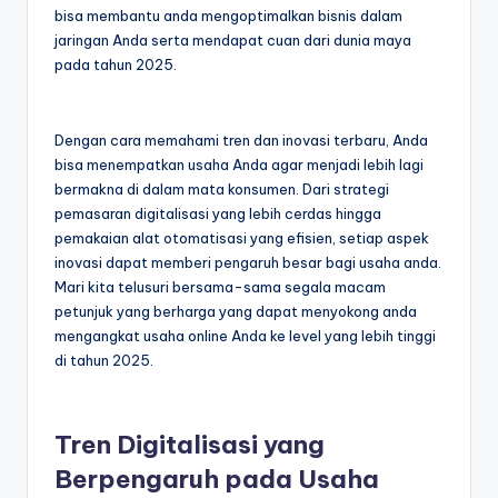
bisa membantu anda mengoptimalkan bisnis dalam
jaringan Anda serta mendapat cuan dari dunia maya
pada tahun 2025.
Dengan cara memahami tren dan inovasi terbaru, Anda
bisa menempatkan usaha Anda agar menjadi lebih lagi
bermakna di dalam mata konsumen. Dari strategi
pemasaran digitalisasi yang lebih cerdas hingga
pemakaian alat otomatisasi yang efisien, setiap aspek
inovasi dapat memberi pengaruh besar bagi usaha anda.
Mari kita telusuri bersama-sama segala macam
petunjuk yang berharga yang dapat menyokong anda
mengangkat usaha online Anda ke level yang lebih tinggi
di tahun 2025.
Tren Digitalisasi yang
Berpengaruh pada Usaha