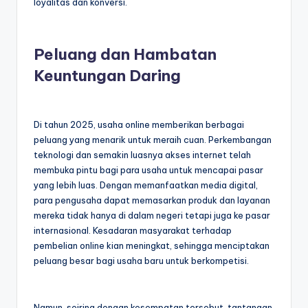
loyalitas dan konversi.
Peluang dan Hambatan
Keuntungan Daring
Di tahun 2025, usaha online memberikan berbagai
peluang yang menarik untuk meraih cuan. Perkembangan
teknologi dan semakin luasnya akses internet telah
membuka pintu bagi para usaha untuk mencapai pasar
yang lebih luas. Dengan memanfaatkan media digital,
para pengusaha dapat memasarkan produk dan layanan
mereka tidak hanya di dalam negeri tetapi juga ke pasar
internasional. Kesadaran masyarakat terhadap
pembelian online kian meningkat, sehingga menciptakan
peluang besar bagi usaha baru untuk berkompetisi.
Namun, seiring dengan kesempatan tersebut, tantangan