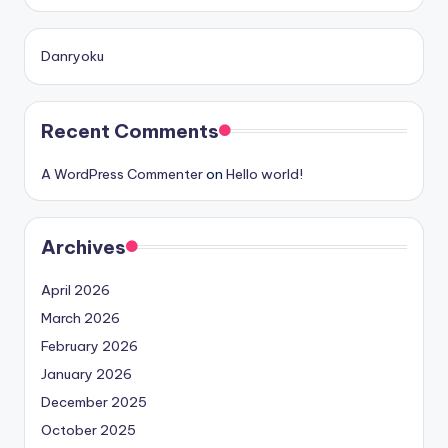
Danryoku
Recent Comments
A WordPress Commenter
on
Hello world!
Archives
April 2026
March 2026
February 2026
January 2026
December 2025
October 2025