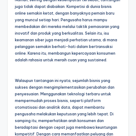
juga tidak dapat diabaikan. Kompetisi di dunia bisnis
online semakin ketat, dengan banyaknya pemain baru
yang muncul setiap hari. Pengusaha harus mampu
membedakan diri mereka melalui taktik pemasaran yang
inovatif dan produk yang berkualitas. Selain itu, isu
keamanan siber juga menjadi perhatian utama, di mana
pelanggan semakin berhati-hati dalam bertransaksi
online. Karena itu, membangun kepercayaan konsumen
adalah rahasia untuk meraih cuan yang sustained.
Walaupun tantangan ini nyata, sejumlah bisnis yang
sukses dengan mengimplementasikan perubahan dan
penyesuaian. Menggunakan teknologi terbaru untuk
mempermudah proses bisnis, seperti platform
otomatisasi dan analitik data, dapat membantu
pengusaha melakukan keputusan yang lebih tepat. Di
samping itu, memperhatikan arah konsumen dan
beradaptasi dengan cepat juga membawa keuntungan
kompetitif. Dengan cara memanfaatkan peluang dan