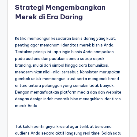
Strategi Mengembangkan
Merek di Era Daring
Ketika membangun kesadaran bisnis daring yang kuat,
penting agar memahami identitas merek bisnis Anda.
Tentukan prinsip inti apa ingin bisnis Anda sampaikan
pada audiens dan pastikan semua setiap aspek
branding, mulai dari simbol hingga cara komunikasi,
mencerminkan nilai-nilai tersebut. Konsisten merupakan
gembok untuk membangun trust serta mengenali brand
antara antara pelanggan yang semakin tidak banyak.
Dengan memanfaatkan platform media dan dan website
dengan design indah menarik bisa meneguhkan identitas
merek Anda.
Tak kalah pentingnya, krusial agar terlibat bersama
audiens Anda secara aktif langsung real time. Salah satu