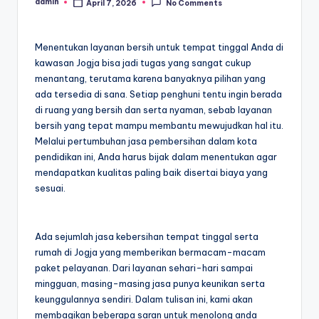
admin
April 7, 2026
No Comments
Posted
by
Menentukan layanan bersih untuk tempat tinggal Anda di
kawasan Jogja bisa jadi tugas yang sangat cukup
menantang, terutama karena banyaknya pilihan yang
ada tersedia di sana. Setiap penghuni tentu ingin berada
di ruang yang bersih dan serta nyaman, sebab layanan
bersih yang tepat mampu membantu mewujudkan hal itu.
Melalui pertumbuhan jasa pembersihan dalam kota
pendidikan ini, Anda harus bijak dalam menentukan agar
mendapatkan kualitas paling baik disertai biaya yang
sesuai.
Ada sejumlah jasa kebersihan tempat tinggal serta
rumah di Jogja yang memberikan bermacam-macam
paket pelayanan. Dari layanan sehari-hari sampai
mingguan, masing-masing jasa punya keunikan serta
keunggulannya sendiri. Dalam tulisan ini, kami akan
membagikan beberapa saran untuk menolong anda