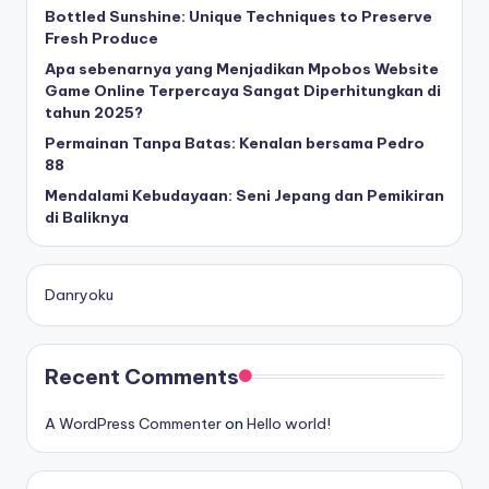
Bottled Sunshine: Unique Techniques to Preserve
Fresh Produce
Apa sebenarnya yang Menjadikan Mpobos Website
Game Online Terpercaya Sangat Diperhitungkan di
tahun 2025?
Permainan Tanpa Batas: Kenalan bersama Pedro
88
Mendalami Kebudayaan: Seni Jepang dan Pemikiran
di Baliknya
Danryoku
Recent Comments
A WordPress Commenter
on
Hello world!