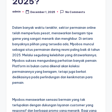
2025?
admin
December 1, 2025
No Comments
Posted
by
Dalam banyak waktu terakhir, sektor permainan online
telah memperluas pesat, menawarkan beragam tipe
game yang sangat menarik dan menghibur. Di antara
banyaknya pilihan yang tersedia ada, Mpobos muncul
sebagai situs permainan daring resmi paling baik di tahun
2025. Melalui segudang kelebihan yang ditawarkannya,
Mpobos sukses mengundang perhatian banyak pemain.
Platform ini bukan cuma dikenal akan koleksi
permainannya yang beragam, tetapi juga berkat
dedikasinya pada perlindungan dan kenikmatan para
pemain.
Mpobos menawarkan sensasi bermain yang tak
terlupakan dengan dukungan layanan customer yang
responsif dan berbagai promo yang menarik. Bagi yang