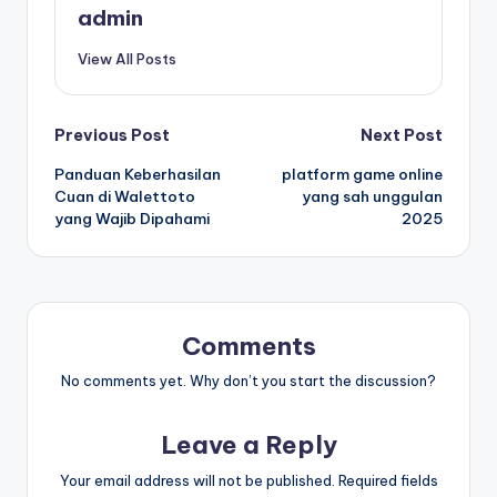
admin
View All Posts
Post
Previous Post
Next Post
Panduan Keberhasilan
platform game online
navigation
Cuan di Walettoto
yang sah unggulan
yang Wajib Dipahami
2025
Comments
No comments yet. Why don’t you start the discussion?
Leave a Reply
Your email address will not be published.
Required fields