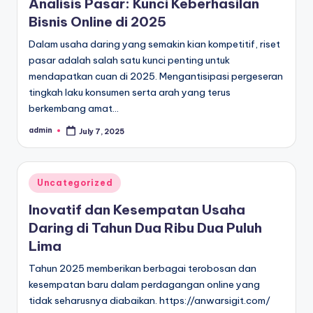
Analisis Pasar: Kunci Keberhasilan
Bisnis Online di 2025
Dalam usaha daring yang semakin kian kompetitif, riset
pasar adalah salah satu kunci penting untuk
mendapatkan cuan di 2025. Mengantisipasi pergeseran
tingkah laku konsumen serta arah yang terus
berkembang amat…
admin
July 7, 2025
Posted
by
Posted
Uncategorized
in
Inovatif dan Kesempatan Usaha
Daring di Tahun Dua Ribu Dua Puluh
Lima
Tahun 2025 memberikan berbagai terobosan dan
kesempatan baru dalam perdagangan online yang
tidak seharusnya diabaikan. https://anwarsigit.com/