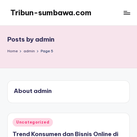
Tribun-sumbawa.com
Skip
to
Blog
content
Informasi
Terbaru
Posts by admin
Home
admin
Page 5
About admin
Posted
Uncategorized
in
Trend Konsumen dan Bisnis Online di