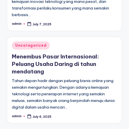
kemajuan inovasi teknologi yang mana pesat, dan
transformasi perilaku konsumen yang mana semakin
berbasis…
admin
July 7, 2025
Posted
by
Posted
Uncategorized
in
Menembus Pasar Internasional:
Peluang Usaha Daring di tahun
mendatang
Tahun depan hadir dengan peluang bisnis online yang
semakin menguntungkan. Dengan adanya kemajuan
teknologi serta penerapan internet yang semakin
meluas, semakin banyak orang berpindah menuju dunia
digital dalam usaha mencari…
admin
July 6, 2025
Posted
by