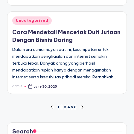
by
Posted
Uncategorized
in
Cara Mendetail Mencetak Duit Jutaan
Dengan Bisnis Daring
Dalam era dunia maya saat ini, kesempatan untuk
mendapatkan penghasilan dari internet semakin
terbuka lebar. Banyak orang yang berhasil
mendapatkan rupiah hanya dengan menggunakan
internet serta kreativitas pribadi mereka. Pernahkah…
admin
June 30, 2025
Posted
by
Posts
1
…
3
4
5
6
PREVIOUS
NEXT
PAGE
PAGE
pagination
Search